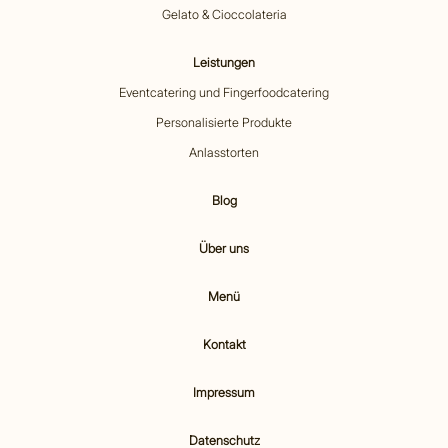
Gelato & Cioccolateria
Leistungen
Eventcatering und Fingerfoodcatering
Personalisierte Produkte
Anlasstorten
Blog
Über uns
Menü
Kontakt
Impressum
Datenschutz