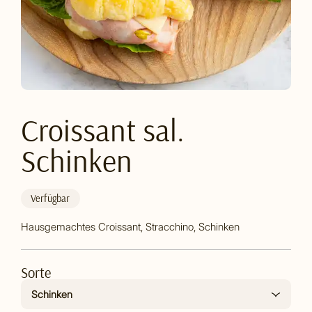
Croissant sal.
Schinken
Verfügbar
Hausgemachtes Croissant, Stracchino, Schinken
Sorte
Schinken