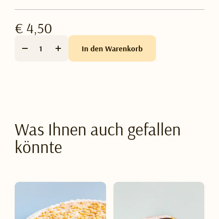
€ 4,50
In den Warenkorb
Was Ihnen auch gefallen
könnte