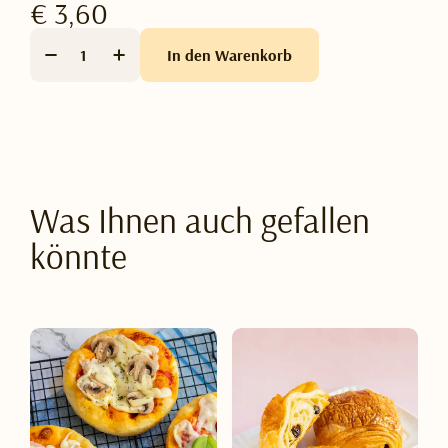
€ 3,60
In den Warenkorb
Was Ihnen auch gefallen
könnte