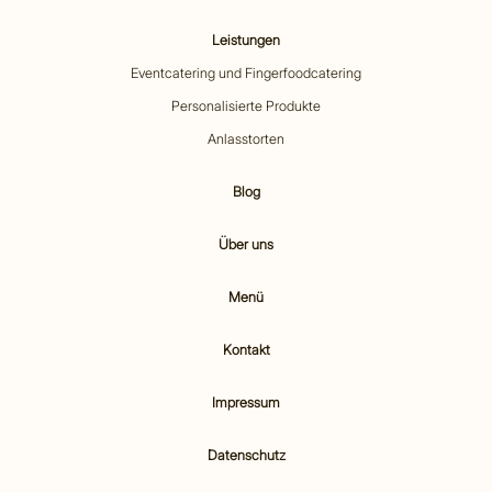
Leistungen
Eventcatering und Fingerfoodcatering
Personalisierte Produkte
Anlasstorten
Blog
Über uns
Menü
Kontakt
Impressum
Datenschutz