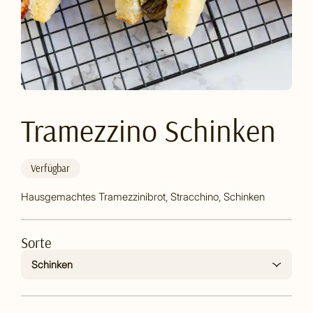
Tramezzino Schinken
Verfügbar
Hausgemachtes Tramezzinibrot, Stracchino, Schinken
Sorte
Schinken