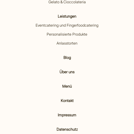
Gelato & Cioccolateria
Leistungen
Eventcatering und Fingerfoodcatering
Personalisierte Produkte
Anlasstorten
Blog
Über uns
Menü
Kontakt
Impressum
Datenschutz