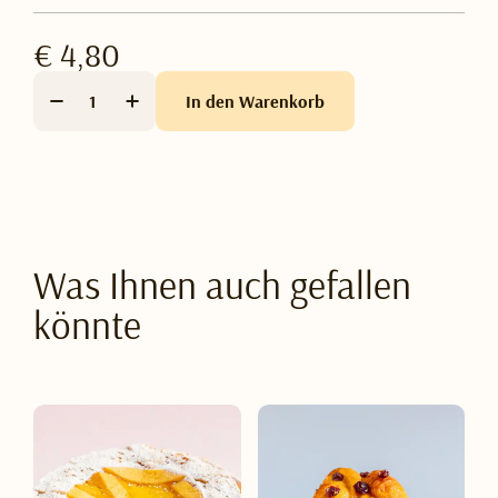
€ 4,80
In den Warenkorb
Was Ihnen auch gefallen
könnte