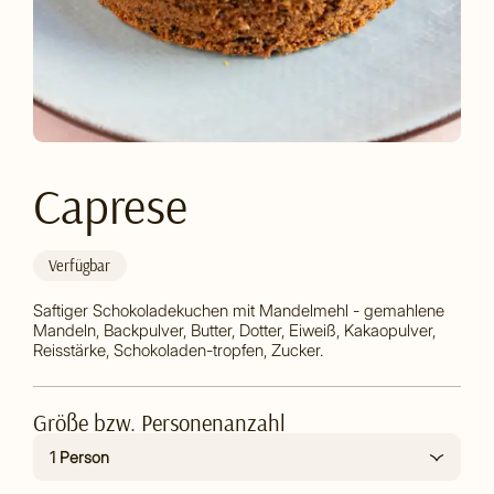
Caprese
Verfügbar
Saftiger Schokoladekuchen mit Mandelmehl - gemahlene
Mandeln, Backpulver, Butter, Dotter, Eiweiß, Kakaopulver,
Reisstärke, Schokoladen-tropfen, Zucker.
Größe bzw. Personenanzahl
1 Person