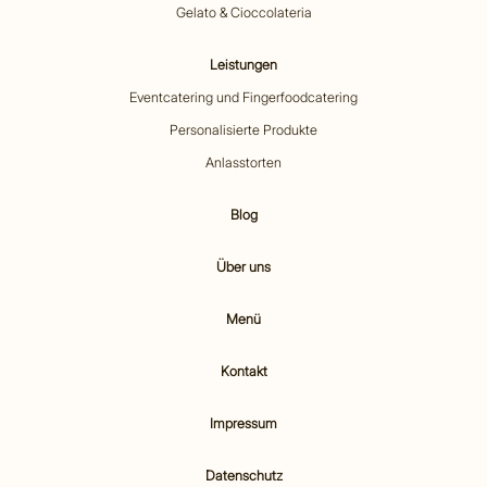
Gelato & Cioccolateria
Leistungen
Eventcatering und Fingerfoodcatering
Personalisierte Produkte
Anlasstorten
Blog
Über uns
Menü
Kontakt
Impressum
Datenschutz