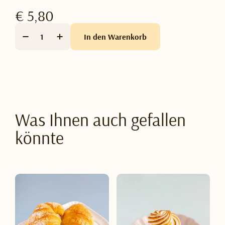
€ 5,80
In den Warenkorb
Was Ihnen auch gefallen
könnte