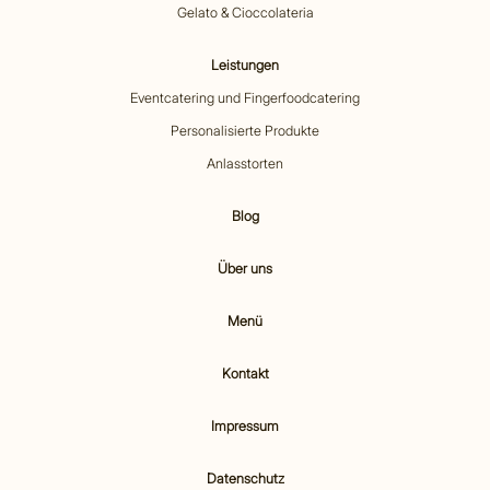
Gelato & Cioccolateria
Leistungen
Eventcatering und Fingerfoodcatering
Personalisierte Produkte
Anlasstorten
Blog
Über uns
Menü
Kontakt
Impressum
Datenschutz