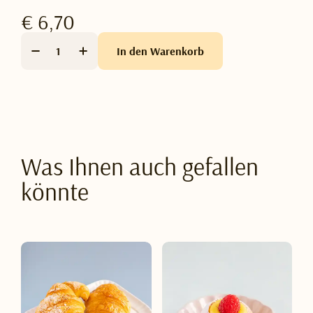
€ 6,70
In den Warenkorb
Was Ihnen auch gefallen
könnte