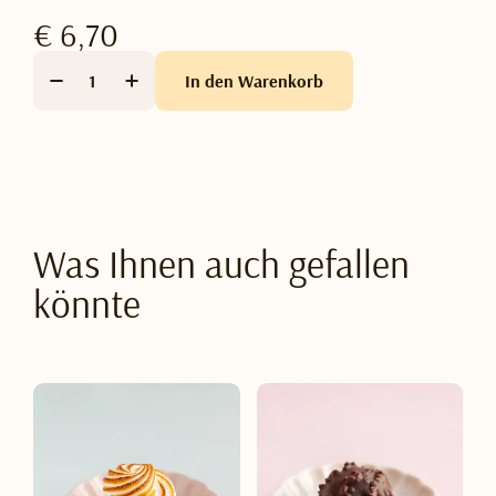
€ 6,70
In den Warenkorb
Was Ihnen auch gefallen
könnte