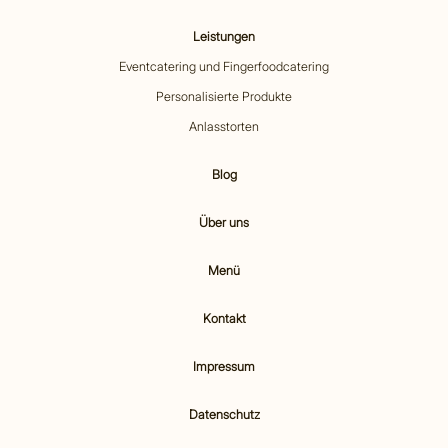
Leistungen
Eventcatering und Fingerfoodcatering
Personalisierte Produkte
Anlasstorten
Blog
Über uns
Menü
Kontakt
Impressum
Datenschutz