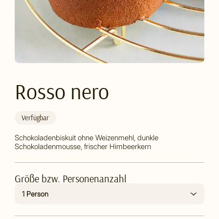
Rosso nero
Verfügbar
Schokoladenbiskuit ohne Weizenmehl, dunkle
Schokoladenmousse, frischer Himbeerkern
Größe bzw. Personenanzahl
1 Person