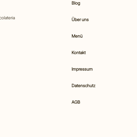
Blog
colateria
Über uns
Menü
Kontakt
Impressum
Datenschutz
AGB