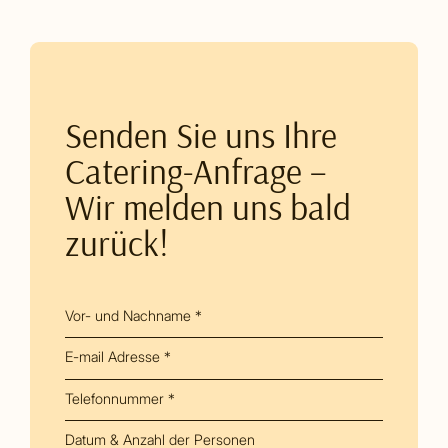
Senden Sie uns Ihre
Catering-Anfrage –
Wir melden uns bald
zurück!
Vor- und Nachname *
E-mail Adresse *
Telefonnummer *
Datum & Anzahl der Personen