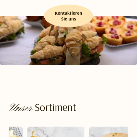
Kontaktieren
Sie uns
Sortiment
Unser