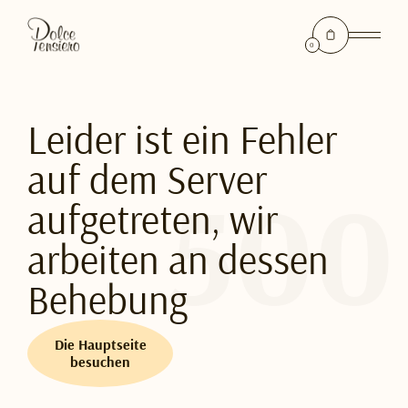
0
Leider ist ein Fehler
auf dem Server
aufgetreten, wir
arbeiten an dessen
Behebung
Die Hauptseite
besuchen