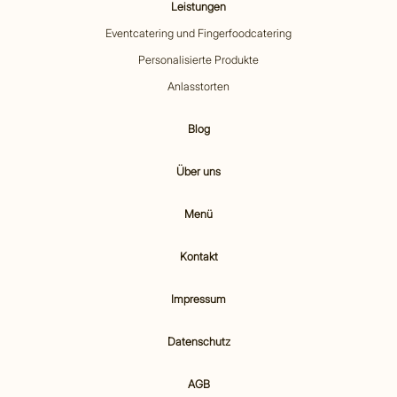
Leistungen
Eventcatering und Fingerfoodcatering
Personalisierte Produkte
Anlasstorten
Blog
Über uns
Menü
Kontakt
Impressum
Datenschutz
AGB