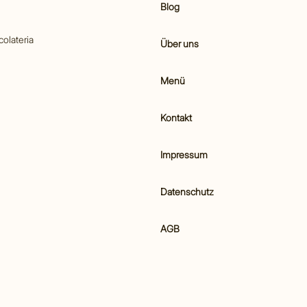
Blog
colateria
Über uns
Menü
Kontakt
Impressum
Datenschutz
AGB