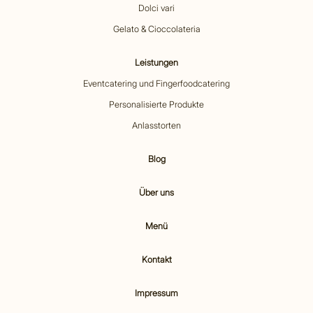
Dolci vari
Gelato & Cioccolateria
Leistungen
Eventcatering und Fingerfoodcatering
Personalisierte Produkte
Anlasstorten
Blog
Über uns
Menü
Kontakt
Impressum