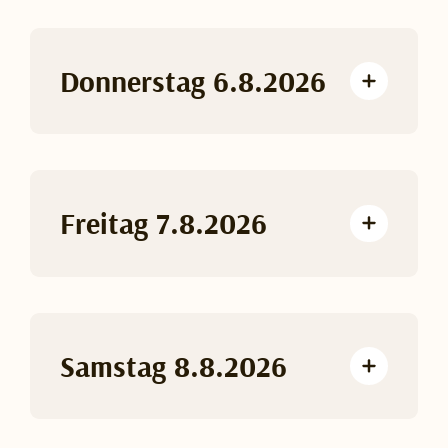
Donnerstag 6.8.2026
Freitag 7.8.2026
Samstag 8.8.2026