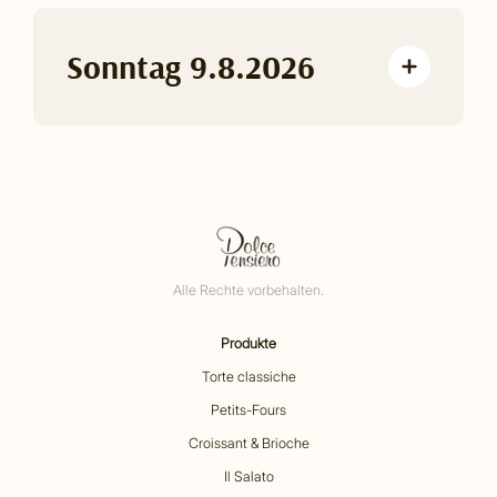
Sonntag 9.8.2026
Alle Rechte vorbehalten.
Produkte
Torte classiche
Petits-Fours
Croissant & Brioche
Il Salato