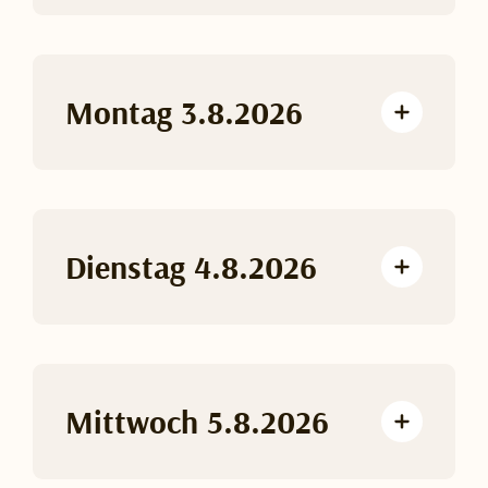
Montag 3.8.2026
Dienstag 4.8.2026
Mittwoch 5.8.2026