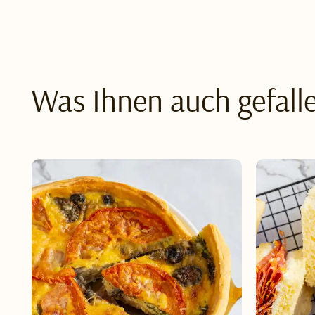
Was Ihnen auch gefall