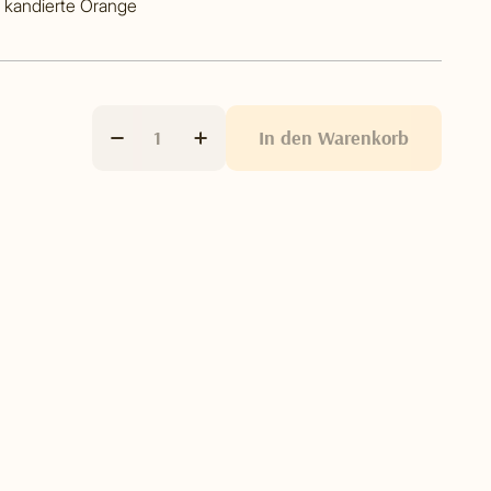
, kandierte Orange
In den Warenkorb