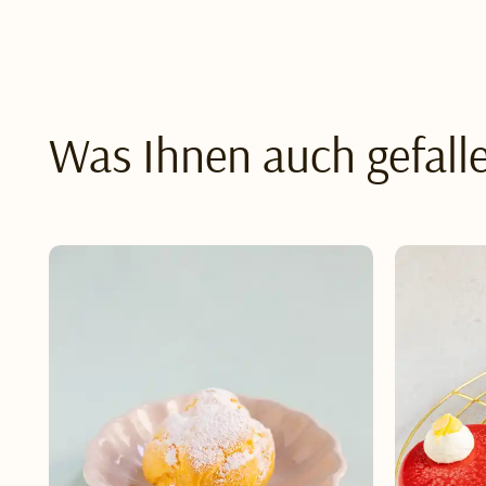
Was Ihnen auch gefall