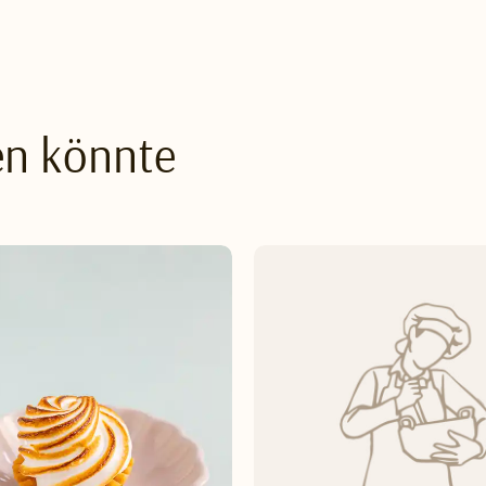
en könnte