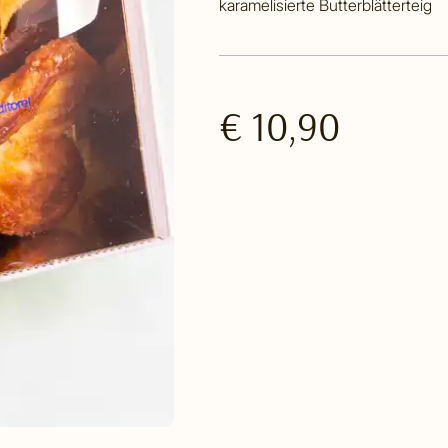
karamelisierte Butterblätterteig
€ 10,90