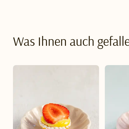
Was Ihnen auch gefall