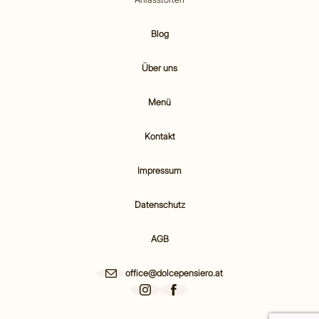
Blog
Über uns
Menü
Kontakt
Impressum
Datenschutz
AGB
office@dolcepensiero.at