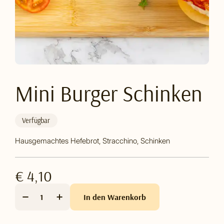
Mini Burger Schinken
Verfügbar
Hausgemachtes Hefebrot, Stracchino, Schinken
€ 4,10
In den Warenkorb