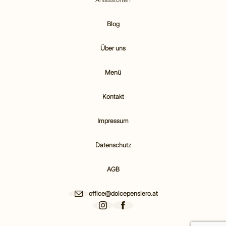
Blog
Über uns
Menü
Kontakt
Impressum
Datenschutz
AGB
office@dolcepensiero.at