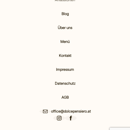
Blog
Über uns
Menü
Kontakt
Impressum
Datenschutz
AGB
office@dolcepensiero.at