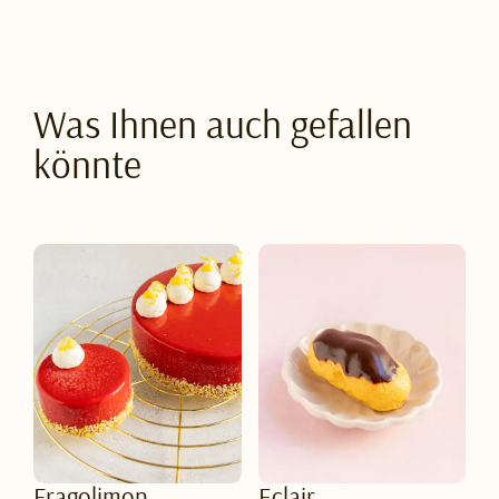
Was Ihnen auch gefallen
könnte
Fragolimon
Eclair