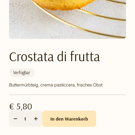
Crostata di frutta
Verfügbar
Buttermürbteig, crema pasticcera, frisches Obst
€ 5,80
In den Warenkorb