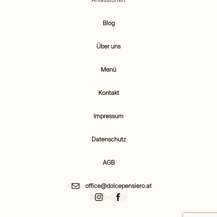
Blog
Über uns
Menü
Kontakt
Impressum
Datenschutz
AGB
office@dolcepensiero.at