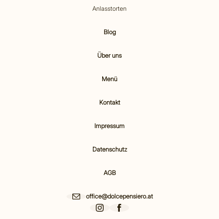
Anlasstorten
Blog
Über uns
Menü
Kontakt
Impressum
Datenschutz
AGB
office@dolcepensiero.at