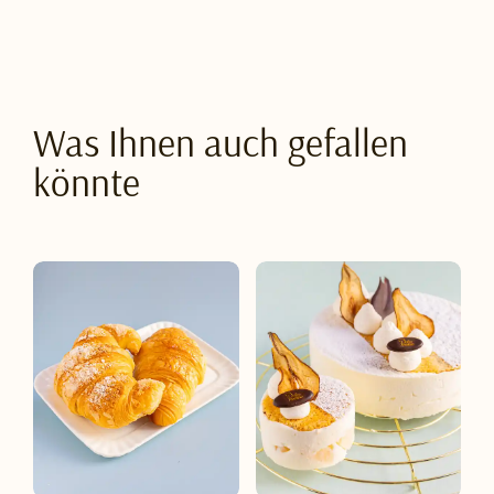
Was Ihnen auch gefallen
könnte