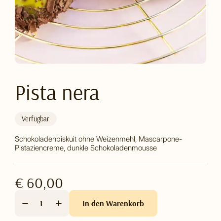
Pista nera
Verfügbar
Schokoladenbiskuit ohne Weizenmehl, Mascarpone-
Pistaziencreme, dunkle Schokoladenmousse
€ 60,00
In den Warenkorb