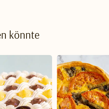
en könnte