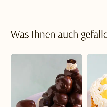
Was Ihnen auch gefall